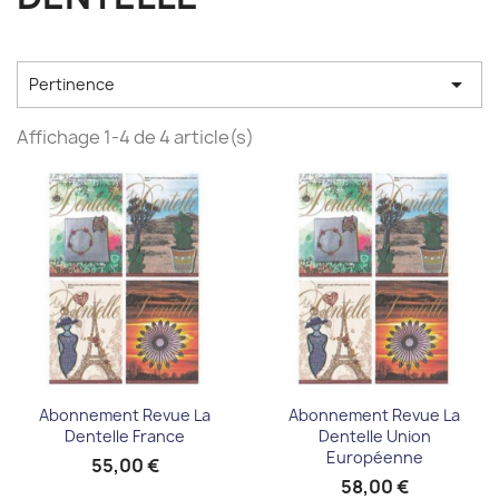

Pertinence
Affichage 1-4 de 4 article(s)
Abonnement Revue La
Abonnement Revue La
Dentelle France
Dentelle Union
Européenne
55,00 €
58,00 €