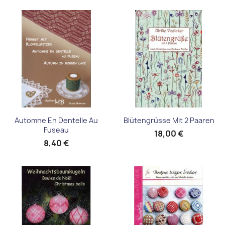
Automne En Dentelle Au
Blütengrüsse Mit 2 Paaren
Fuseau
18,00 €
8,40 €