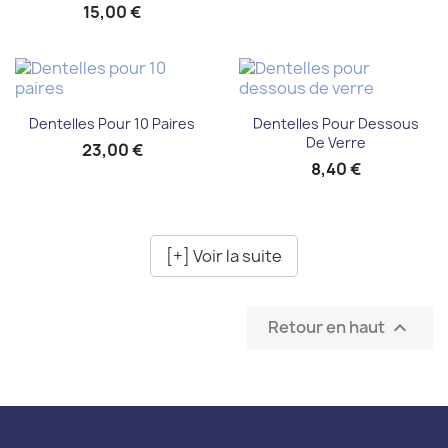
15,00 €
Dentelles Pour 10 Paires
Dentelles Pour Dessous
De Verre
23,00 €
8,40 €
[+] Voir la suite
Retour en haut
