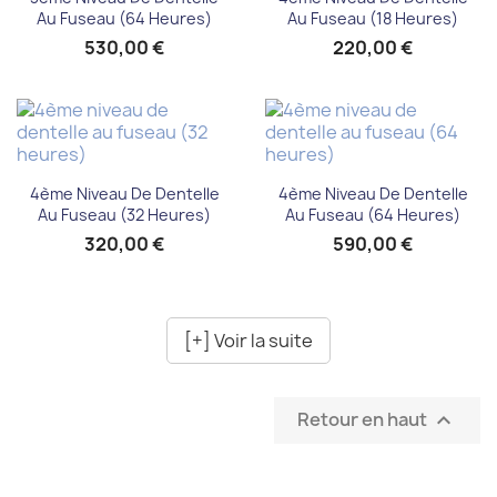
Au Fuseau (64 Heures)
Au Fuseau (18 Heures)
530,00 €
220,00 €
4ème Niveau De Dentelle
4ème Niveau De Dentelle
Au Fuseau (32 Heures)
Au Fuseau (64 Heures)
320,00 €
590,00 €
[+] Voir la suite
Retour en haut
