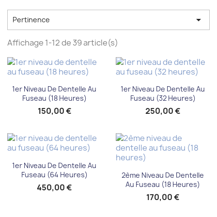

Pertinence
Affichage 1-12 de 39 article(s)
1er Niveau De Dentelle Au
1er Niveau De Dentelle Au
Fuseau (18 Heures)
Fuseau (32 Heures)
150,00 €
250,00 €
1er Niveau De Dentelle Au
Fuseau (64 Heures)
2ème Niveau De Dentelle
Au Fuseau (18 Heures)
450,00 €
170,00 €