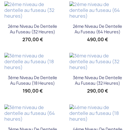
2ème Niveau De Dentelle
2ème Niveau De Dentelle
Au Fuseau (32 Heures)
Au Fuseau (64 Heures)
270,00 €
490,00 €
3ème Niveau De Dentelle
3ème Niveau De Dentelle
Au Fuseau (18 Heures)
Au Fuseau (32 Heures)
190,00 €
290,00 €
3ème Niveau De Dentelle
4ème Niveau De Dentelle