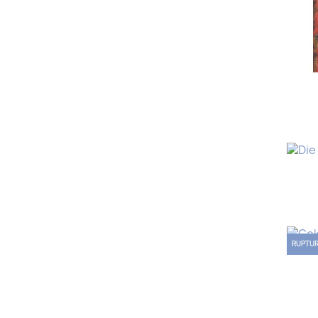
RUPTUR