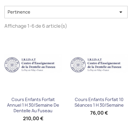

Pertinence
Affichage 1-6 de 6 article(s)
Cours Enfants Forfait
Cours Enfants Forfait 10
Annuel 1 H 30/semaine De
Séances 1 H 30/semaine
Dentelle Au Fuseau
76,00 €
210,00 €