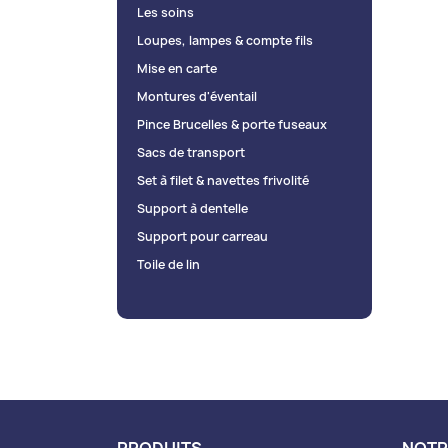
Les soins
Loupes, lampes & compte fils
Mise en carte
Montures d'éventail
Pince Brucelles & porte fuseaux
Sacs de transport
Set à filet & navettes frivolité
Support à dentelle
Support pour carreau
Toile de lin