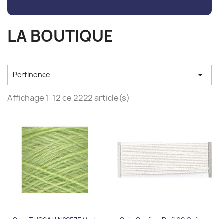
LA BOUTIQUE

Pertinence
Affichage 1-12 de 2222 article(s)