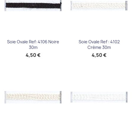
Soie Ovale Ref: 4106 Noire
Soie Ovale Ref : 4102
30m
Crème 30m
4,50 €
4,50 €