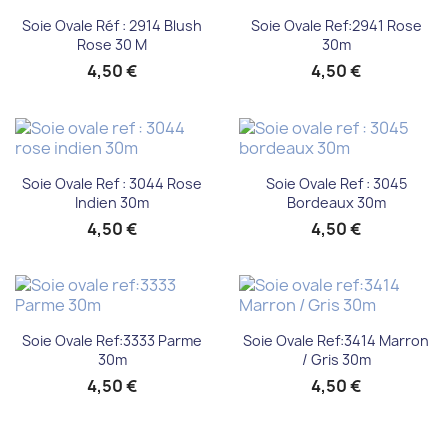
Soie Ovale Réf : 2914 Blush
Soie Ovale Ref:2941 Rose
Rose 30 M
30m
4,50 €
4,50 €
Soie Ovale Ref : 3044 Rose
Soie Ovale Ref : 3045
Indien 30m
Bordeaux 30m
4,50 €
4,50 €
Soie Ovale Ref:3333 Parme
Soie Ovale Ref:3414 Marron
30m
/ Gris 30m
4,50 €
4,50 €