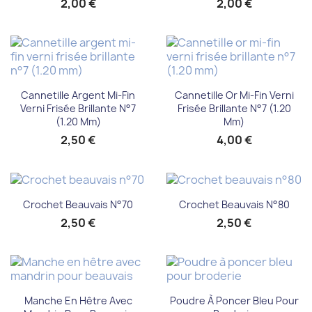
2,00 €
2,00 €
Cannetille Argent Mi-Fin
Cannetille Or Mi-Fin Verni
Verni Frisée Brillante N°7
Frisée Brillante N°7 (1.20
(1.20 Mm)
Mm)
2,50 €
4,00 €
Crochet Beauvais N°70
Crochet Beauvais N°80
2,50 €
2,50 €
Manche En Hêtre Avec
Poudre À Poncer Bleu Pour