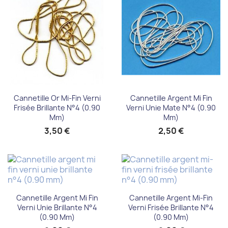
Cannetille Or Mi-Fin Verni
Cannetille Argent Mi Fin
Frisée Brillante N°4 (0.90
Verni Unie Mate N°4 (0.90
Mm)
Mm)
3,50 €
2,50 €
Cannetille Argent Mi Fin
Cannetille Argent Mi-Fin
Verni Unie Brillante N°4
Verni Frisée Brillante N°4
(0.90 Mm)
(0.90 Mm)