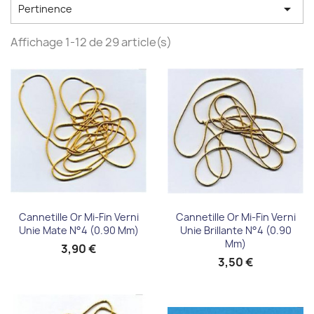

Pertinence
Affichage 1-12 de 29 article(s)
Cannetille Or Mi-Fin Verni
Cannetille Or Mi-Fin Verni
Unie Mate N°4 (0.90 Mm)
Unie Brillante N°4 (0.90
Mm)
3,90 €
3,50 €