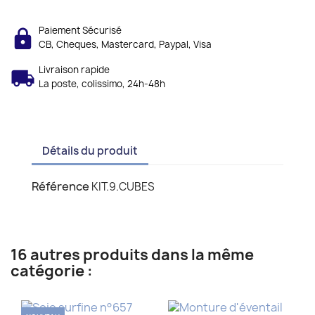
Paiement Sécurisé
CB, Cheques, Mastercard, Paypal, Visa
Livraison rapide
La poste, colissimo, 24h-48h
Détails du produit
Référence
KIT.9.CUBES
16 autres produits dans la même
catégorie :