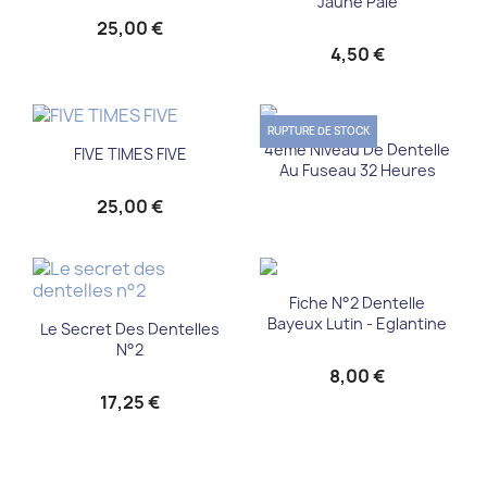
Jaune Pale
25,00 €
4,50 €
RUPTURE DE STOCK
4ème Niveau De Dentelle
FIVE TIMES FIVE
Au Fuseau 32 Heures
25,00 €
Fiche N°2 Dentelle
Bayeux Lutin - Eglantine
Le Secret Des Dentelles
N°2
8,00 €
17,25 €