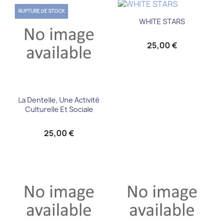
RUPTURE DE STOCK
WHITE STARS
25,00 €
La Dentelle, Une Activité
Culturelle Et Sociale
25,00 €