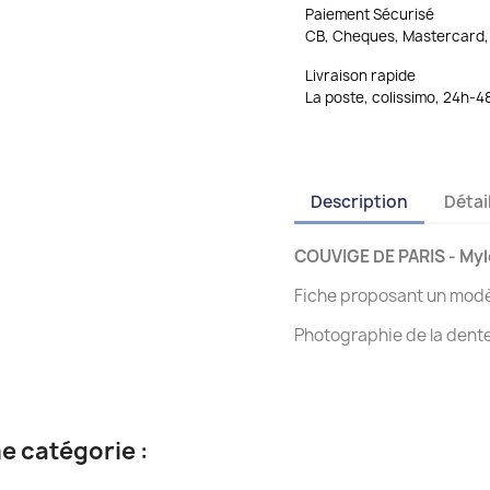
Paiement Sécurisé
CB, Cheques, Mastercard, 
Livraison rapide
La poste, colissimo, 24h-4
Description
Détai
COUVIGE DE PARIS - My
Fiche proposant un modèl
Photographie de la dente
e catégorie :