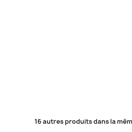
16 autres produits dans la mêm