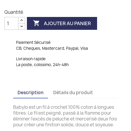
Quantité

AJOUTER AU PANIER
Paiement Sécurisé
CB, Cheques, Mastercard, Paypal, Visa
Livraison rapide
La poste, colissimo, 24h-48h
Description
Détails du produit
Babylo est un fil à crochet 100% coton à longues
fibres. Le fil est peigné, passé à la flamme pour
éliminer l'excès de peluche et mercerisé deux fois
pour créer une finition solide, douce et soyeuse.