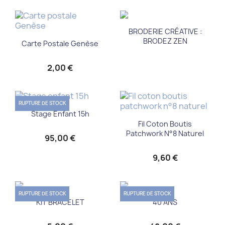
BRODERIE CRÉATIVE :
BRODEZ ZEN
Carte Postale Genèse
2,00 €
RUPTURE DE STOCK
Stage Enfant 15h
Fil Coton Boutis
Patchwork N°8 Naturel
95,00 €
9,60 €
RUPTURE DE STOCK
RUPTURE DE STOCK
KIT BRACELET
40 ANS