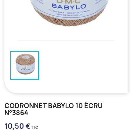
CODRONNET BABYLO 10 ÉCRU
N°3864
10,50 €