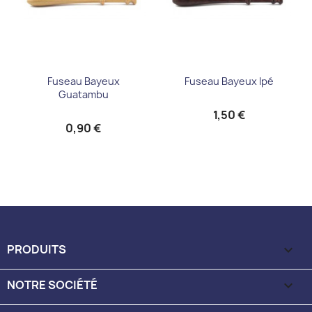
Fuseau Bayeux
Fuseau Bayeux Ipé
Guatambu
1,50 €
0,90 €
PRODUITS

NOTRE SOCIÉTÉ
