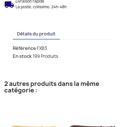
Livraison rapide
La poste, colissimo, 24h-48h
Détails du produit
Référence
FXB3
En stock
199 Produits
2 autres produits dans la même
catégorie :