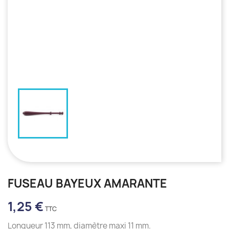
FUSEAU BAYEUX AMARANTE
1,25 €
Longueur 113 mm, diamètre maxi 11 mm.