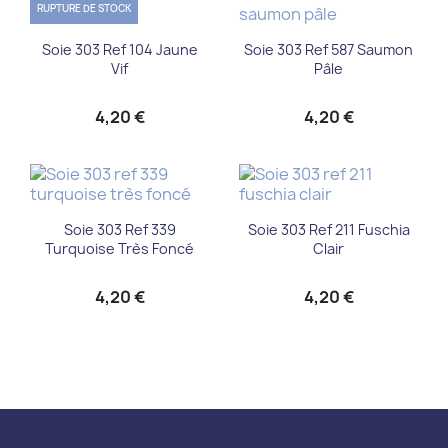
RUPTURE DE STOCK
Soie 303 Ref 104 Jaune
Soie 303 Ref 587 Saumon
Vif
Pâle
4,20 €
4,20 €
Soie 303 Ref 339
Soie 303 Ref 211 Fuschia
Turquoise Très Foncé
Clair
4,20 €
4,20 €