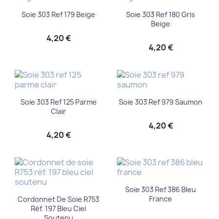
Soie 303 Ref 179 Beige
Soie 303 Ref 180 Gris
Beige
4,20 €
4,20 €
Soie 303 Ref 125 Parme
Soie 303 Ref 979 Saumon
Clair
4,20 €
4,20 €
Soie 303 Ref 386 Bleu
France
Cordonnet De Soie R753
Réf. 197 Bleu Ciel
Soutenu