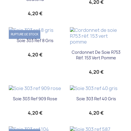
4,20 €
4,20 €
RUPTURE DE STOCK
Soie 303 Ref 8 Gris
Cordonnet De Soie R753
4,20 €
Réf. 153 Vert Pomme
4,20 €
Soie 303 Ref 909 Rose
Soie 303 Ref 40 Gris
4,20 €
4,20 €