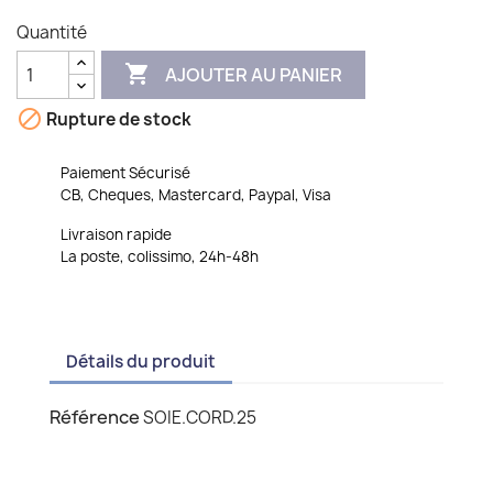
Quantité

AJOUTER AU PANIER

Rupture de stock
Paiement Sécurisé
CB, Cheques, Mastercard, Paypal, Visa
Livraison rapide
La poste, colissimo, 24h-48h
Détails du produit
Référence
SOIE.CORD.25