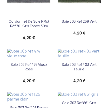
Cordonnet De Soie R753
Soie 303 Ref 269 Vert
Réf.701 Gris Foncé 30m
4,20 €
4,20 €
Soie 303 Ref 474 Vieux
Soie 303 Ref 403 Vert
Rose
Feuille
4,20 €
4,20 €
Soie 303 Ref 861 Gris
Soie 303 Ref 125 Parme