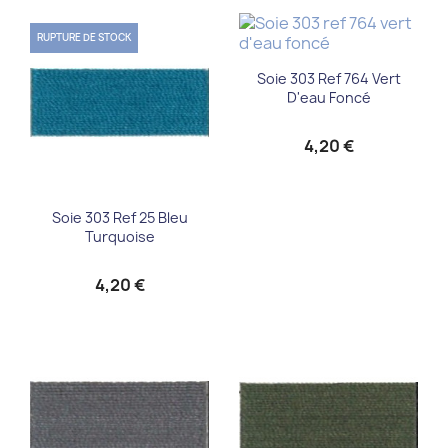
RUPTURE DE STOCK
Soie 303 Ref 764 Vert
D'eau Foncé
4,20 €
Soie 303 Ref 25 Bleu
Turquoise
4,20 €