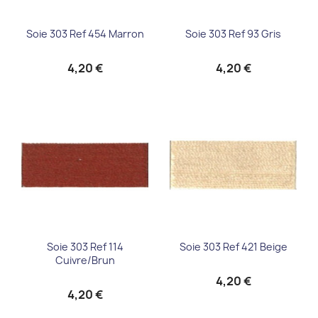
Soie 303 Ref 454 Marron
Soie 303 Ref 93 Gris
4,20 €
4,20 €
Soie 303 Ref 114
Soie 303 Ref 421 Beige
Cuivre/brun
4,20 €
4,20 €