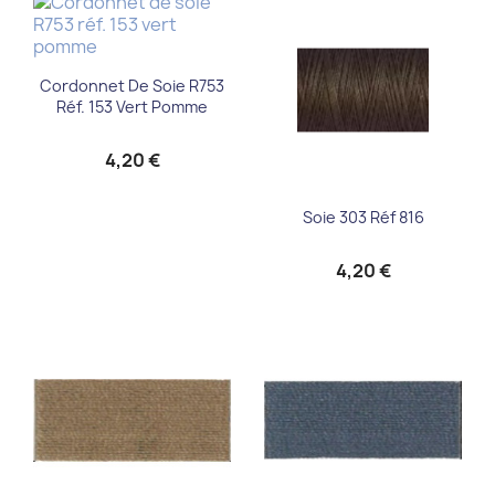
Cordonnet De Soie R753
Réf. 153 Vert Pomme
4,20 €
Soie 303 Réf 816
4,20 €