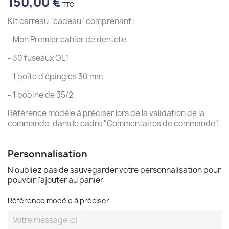
150,00 €
Kit carreau "cadeau" comprenant :
- Mon Premier cahier de dentelle
- 30 fuseaux OL1
- 1 boîte d'épingles 30 mm
- 1 bobine de 35/2
Référence modèle à préciser lors de la validation de la
commande, dans le cadre "Commentaires de commande".
Personnalisation
N'oubliez pas de sauvegarder votre personnalisation pour
pouvoir l'ajouter au panier
Référence modèle à préciser