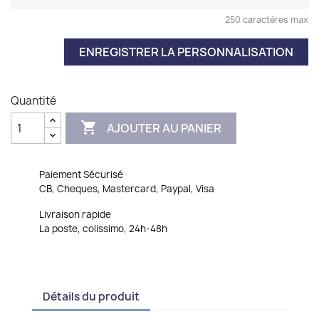
250 caractères max
ENREGISTRER LA PERSONNALISATION
Quantité

AJOUTER AU PANIER
Paiement Sécurisé
CB, Cheques, Mastercard, Paypal, Visa
Livraison rapide
La poste, colissimo, 24h-48h
Détails du produit