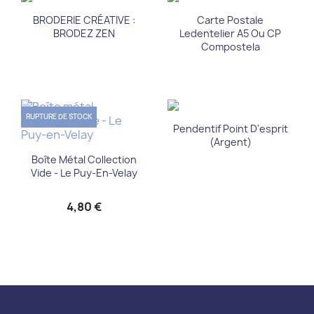
BRODERIE CRÉATIVE :
Carte Postale
BRODEZ ZEN
Ledentelier A5 Ou CP
Compostela
RUPTURE DE STOCK
Pendentif Point D'esprit
(argent)
Boîte Métal Collection
Vide - Le Puy-En-Velay
4,80 €