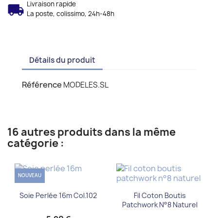
Livraison rapide
La poste, colissimo, 24h-48h
Détails du produit
Référence
MODELES.SL
16 autres produits dans la même
catégorie :
NOUVEAU
Soie Perlée 16m Col.102
Fil Coton Boutis
Patchwork N°8 Naturel