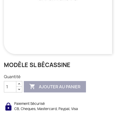
MODÈLE SL BÉCASSINE
Quantité

AJOUTER AU PANIER
Paiement Sécurisé
CB, Cheques, Mastercard, Paypal, Visa