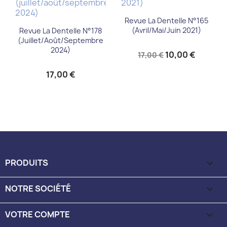
Revue La Dentelle N°165
(avril/mai/juin 2021)
Revue La Dentelle N°178
(juillet/août/septembre
2024)
10,00 €
17,00 €
17,00 €
PRODUITS

NOTRE SOCIÉTÉ

VOTRE COMPTE
