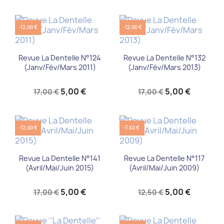
-12,00 €
-12,00 €
Revue La Dentelle N°124
Revue La Dentelle N°132
(Janv/Fév/Mars 2011)
(Janv/Fév/Mars 2013)
5,00 €
5,00 €
17,00 €
17,00 €
-12,00 €
-7,50 €
Revue La Dentelle N°141
Revue La Dentelle N°117
(Avril/Mai/Juin 2015)
(Avril/Mai/Juin 2009)
5,00 €
5,00 €
17,00 €
12,50 €