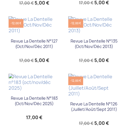
5,00 €
5,00 €
17,00 €
17,00 €
-12,00 €
-12,00 €
Revue La Dentelle N°127
Revue La Dentelle N°135
(Oct/Nov/Déc 2011)
(Oct/Nov/Déc 2013)
5,00 €
5,00 €
17,00 €
17,00 €
-12,00 €
Revue La Dentelle N°183
(oct/nov/déc 2025)
Revue La Dentelle N°126
(Juillet/Août/Sept 2011)
17,00 €
5,00 €
17,00 €