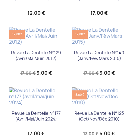
12,00 €
17,00 €
-12,00 €
-12,00 €
Revue La Dentelle N°129
Revue La Dentelle N°140
(Avril/Mai/Juin 2012)
(Janv/Fév/Mars 2015)
5,00 €
5,00 €
17,00 €
17,00 €
-8,00 €
Revue La Dentelle N°177
Revue La Dentelle N°123
(avril/mai/juin 2024)
(Oct/Nov/Déc 2010)
17,00 €
5,00 €
13,00 €