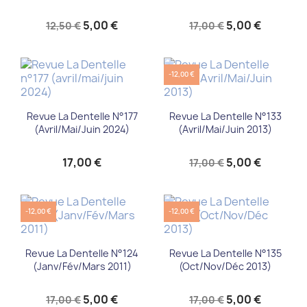
5,00 €
5,00 €
12,50 €
17,00 €
-12,00 €
Revue La Dentelle N°177
Revue La Dentelle N°133
(avril/mai/juin 2024)
(Avril/Mai/Juin 2013)
17,00 €
5,00 €
17,00 €
-12,00 €
-12,00 €
Revue La Dentelle N°124
Revue La Dentelle N°135
(Janv/Fév/Mars 2011)
(Oct/Nov/Déc 2013)
5,00 €
5,00 €
17,00 €
17,00 €