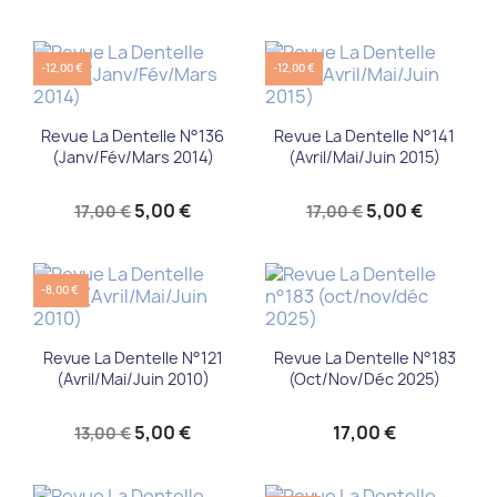
-12,00 €
-12,00 €
Revue La Dentelle N°136
Revue La Dentelle N°141
(Janv/Fév/Mars 2014)
(Avril/Mai/Juin 2015)
5,00 €
5,00 €
17,00 €
17,00 €
-8,00 €
Revue La Dentelle N°121
Revue La Dentelle N°183
(Avril/Mai/Juin 2010)
(oct/nov/déc 2025)
5,00 €
17,00 €
13,00 €