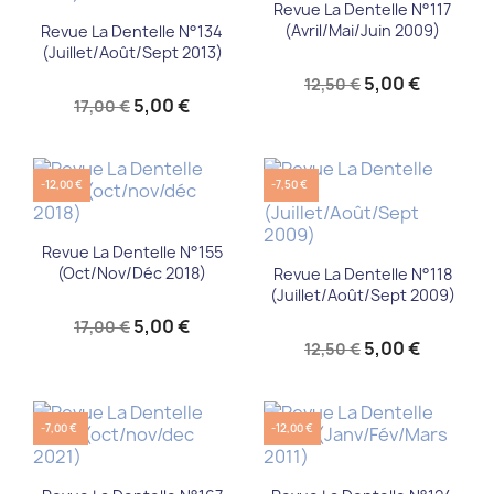
Revue La Dentelle N°117
(Avril/Mai/Juin 2009)
Revue La Dentelle N°134
(Juillet/Août/Sept 2013)
5,00 €
12,50 €
5,00 €
17,00 €
-12,00 €
-7,50 €
Revue La Dentelle N°155
(oct/nov/déc 2018)
Revue La Dentelle N°118
(Juillet/Août/Sept 2009)
5,00 €
17,00 €
5,00 €
12,50 €
-7,00 €
-12,00 €