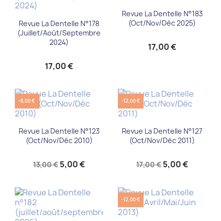
Revue La Dentelle N°183
(oct/nov/déc 2025)
Revue La Dentelle N°178
(juillet/août/septembre
2024)
17,00 €
17,00 €
-8,00 €
-12,00 €
Revue La Dentelle N°123
Revue La Dentelle N°127
(Oct/Nov/Déc 2010)
(Oct/Nov/Déc 2011)
5,00 €
5,00 €
13,00 €
17,00 €
-12,00 €