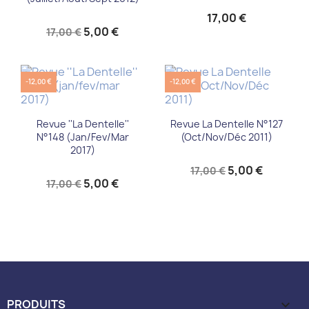
17,00 €
5,00 €
17,00 €
-12,00 €
-12,00 €
Revue ''La Dentelle''
Revue La Dentelle N°127
N°148 (jan/fev/mar
(Oct/Nov/Déc 2011)
2017)
5,00 €
17,00 €
5,00 €
17,00 €
PRODUITS
