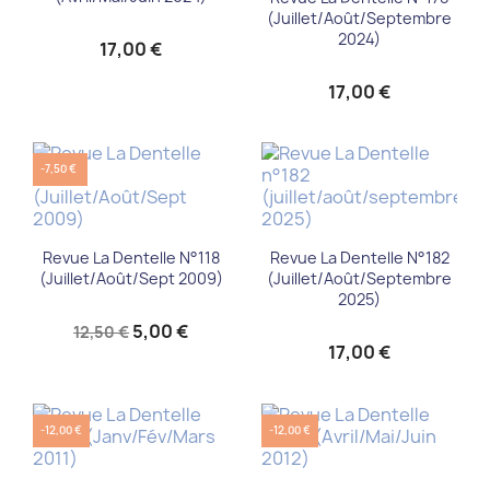
(juillet/août/septembre
2024)
17,00 €
17,00 €
-7,50 €
Revue La Dentelle N°118
Revue La Dentelle N°182
(Juillet/Août/Sept 2009)
(juillet/août/septembre
2025)
5,00 €
12,50 €
17,00 €
-12,00 €
-12,00 €